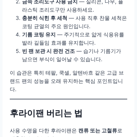
금속 조리도구 사용 금지
— 실리콘, 나무, 플
라스틱 조리도구만 사용하세요.
충분히 식힌 후 세척
— 사용 직후 찬물 세척은
코팅 균열의 주요 원인입니다.
기름 코팅 유지
— 주기적으로 얇게 식용유를
발라 길들임 효과를 유지합니다.
빈 팬 보관 시 완전 건조
— 습기나 기름기가
남으면 부식이 일어날 수 있습니다.
이 습관은 특히 테팔, 쿡셀, 알텐바흐 같은 고급 브
랜드 팬의 성능을 오래 유지하는 핵심 포인트입니
다.
후라이팬 버리는 법
사용 수명을 다한 후라이팬은
캔류 또는 고철류
로