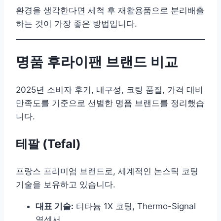
환경을 생각한다면 세척 후 재활용품으로 분리배출
하는 것이 가장 좋은 방법입니다.
명품 후라이팬 브랜드 비교
2025년 소비자 후기, 내구성, 코팅 품질, 가격 대비
만족도를 기준으로 선별한 명품 브랜드를 정리했습
니다.
테팔 (Tefal)
프랑스 프리미엄 브랜드로, 세계적인 논스틱 코팅
기술을 보유하고 있습니다.
대표 기술:
티타늄 1X 코팅, Thermo-Signal
열센서