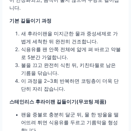
니다.
기본 길들이기 과정
새 후라이팬을 미지근한 물과 중성세제로 가
볍게 세척한 뒤 완전히 건조합니다.
식용유를 팬 안쪽 전체에 얇게 펴 바르고 약불
로 5분간 가열합니다.
불을 끄고 완전히 식힌 뒤, 키친타월로 남은
기름을 닦습니다.
이 과정을 2~3회 반복하면 코팅층이 더욱 단
단히 자리 잡습니다.
스테인리스 후라이팬 길들이기(무코팅 제품)
팬을 중불로 충분히 달군 뒤, 물 한 방울을 떨
어뜨려 튀면 식용유를 두르고 기름막을 형성
합니다.