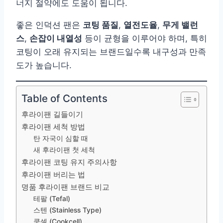
너지 절약에도 도움이 됩니다.
좋은 인덕션 팬은
코팅 품질
,
열전도율
,
무게 밸런
스
,
손잡이 내열성
등이 균형을 이루어야 하며, 특히
코팅이 오래 유지되는 브랜드일수록 내구성과 만족
도가 높습니다.
Table of Contents
후라이팬 길들이기
후라이팬 세척 방법
탄 자국이 심할 때
새 후라이팬 첫 세척
후라이팬 코팅 유지 주의사항
후라이팬 버리는 법
명품 후라이팬 브랜드 비교
테팔 (Tefal)
스텐 (Stainless Type)
쿡셀 (Cookcell)