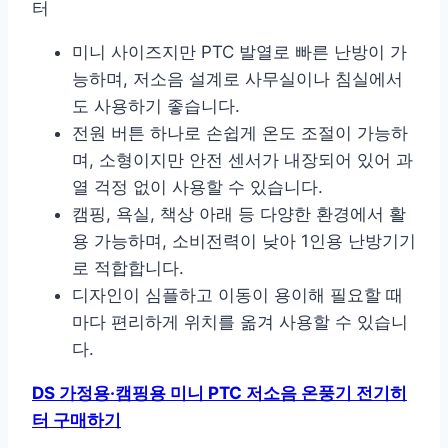
터
미니 사이즈지만 PTC 발열로 빠른 난방이 가
능하며, 저소음 설계로 사무실이나 침실에서
도 사용하기 좋습니다.
전원 버튼 하나로 손쉽게 온도 조절이 가능하
며, 소형이지만 안전 센서가 내장되어 있어 과
열 걱정 없이 사용할 수 있습니다.
캠핑, 욕실, 책상 아래 등 다양한 환경에서 활
용 가능하며, 소비전력이 낮아 1인용 난방기기
로 적합합니다.
디자인이 심플하고 이동이 용이해 필요할 때
마다 편리하게 위치를 옮겨 사용할 수 있습니
다.
DS 가정용·캠핑용 미니 PTC 저소음 온풍기 전기히
터 구매하기