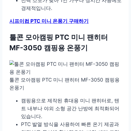
전력 소모가 낮아 1인 가구나 장시간 사용에도
경제적입니다.
시프이컴 PTC 미니 온풍기 구매하기
툴콘 모아캠핑 PTC 미니 팬히터
MF-3050 캠핑용 온풍기
툴콘 모아캠핑 PTC 미니 팬히터 MF-3050 캠핑용
온풍기
캠핑용으로 제작된 휴대용 미니 팬히터로, 텐
트 내부나 야외 소형 공간 난방에 최적화되어
있습니다.
PTC 발열 방식을 사용하여 빠른 온기 제공과