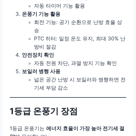
자동 타이머 기능 활용
온풍기 기능 활용
회전 기능: 공기 순환으로 난방 효율 상
승
PTC 히터: 일정 온도 유지, 최대 30% 난
방비 절감
안전장치 확인
자동 전원 차단, 과열 방지 기능 확인
보일러 병행 사용
넓은 공간 난방 시 보일러와 병행하면 전
기세 부담 감소
1등급 온풍기 장점
1등급 온풍기는
에너지 효율이 가장 높아 전기세 절