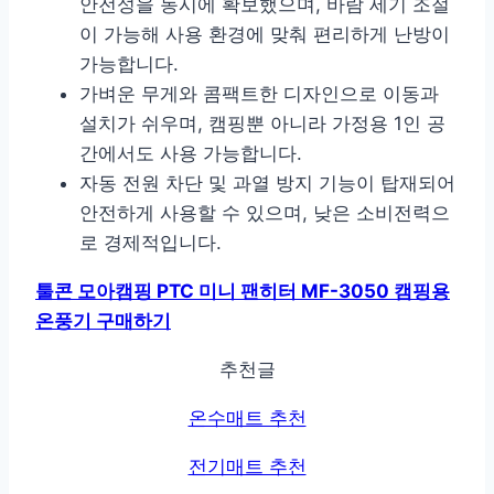
안전성을 동시에 확보했으며, 바람 세기 조절
이 가능해 사용 환경에 맞춰 편리하게 난방이
가능합니다.
가벼운 무게와 콤팩트한 디자인으로 이동과
설치가 쉬우며, 캠핑뿐 아니라 가정용 1인 공
간에서도 사용 가능합니다.
자동 전원 차단 및 과열 방지 기능이 탑재되어
안전하게 사용할 수 있으며, 낮은 소비전력으
로 경제적입니다.
툴콘 모아캠핑 PTC 미니 팬히터 MF-3050 캠핑용
온풍기 구매하기
추천글
온수매트 추천
전기매트 추천