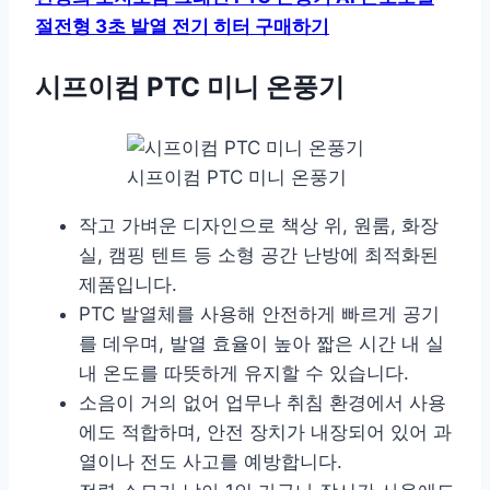
절전형 3초 발열 전기 히터 구매하기
시프이컴 PTC 미니 온풍기
시프이컴 PTC 미니 온풍기
작고 가벼운 디자인으로 책상 위, 원룸, 화장
실, 캠핑 텐트 등 소형 공간 난방에 최적화된
제품입니다.
PTC 발열체를 사용해 안전하게 빠르게 공기
를 데우며, 발열 효율이 높아 짧은 시간 내 실
내 온도를 따뜻하게 유지할 수 있습니다.
소음이 거의 없어 업무나 취침 환경에서 사용
에도 적합하며, 안전 장치가 내장되어 있어 과
열이나 전도 사고를 예방합니다.