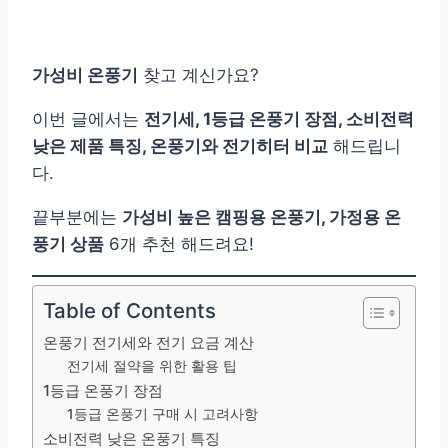
가성비 온풍기
찾고 계신가요?
이번 글에서는
전기세, 1등급 온풍기 장점, 소비전력
낮은 제품 특징, 온풍기와 전기히터 비교
해드립니
다.
끝부분에는
가성비 높은 캠핑용 온풍기, 가정용 온
풍기 상품
6개 추천 해드려요!
Table of Contents
온풍기 전기세와 전기 요금 계산
전기세 절약을 위한 활용 팁
1등급 온풍기 장점
1등급 온풍기 구매 시 고려사항
소비전력 낮은 온풍기 특징