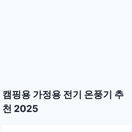
캠핑용 가정용 전기 온풍기 추
천 2025