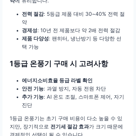
약
에 유리합니다.
전력 절감
: 5등급 제품 대비 30~40% 전력 절
약
경제성
: 10년 전 제품보다 약 2배 전력 절감
제품 다양성
: 팬히터, 냉난방기 등 다양한 선
택 가능
1등급 온풍기 구매 시 고려사항
에너지소비효율 등급 라벨 확인
안전 기능
: 과열 방지, 자동 전원 차단
추가 기능
: AI 온도 조절, 스마트폰 제어, 자기
진단
1등급 온풍기는 초기 구매 비용이 다소 높을 수 있
지만, 장기적으로
전기세 절감 효과
가 크기 때문에
경제적인 선택이 될 수 있습니다.