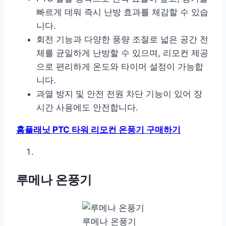
빠르게 데워 즉시 난방 효과를 체감할 수 있습
니다.
회전 기능과 다양한 풍량 조절로 넓은 공간 전
체를 균일하게 난방할 수 있으며, 리모컨 제공
으로 편리하게 온도와 타이머 설정이 가능합
니다.
과열 방지 및 안전 전원 차단 기능이 있어 장
시간 사용에도 안전합니다.
홈플래닛 PTC 타워 리모컨 온풍기 구매하기
루메나 온풍기
루메나 온풍기