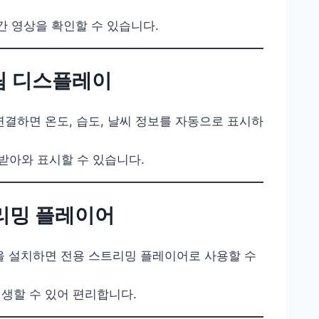
간 영상을 확인할 수 있습니다.
알림 디스플레이
연결하면 온도, 습도, 날씨 정보를 자동으로 표시하
를 받아와 표시할 수 있습니다.
트리밍 플레이어
을 설치하면 전용 스트리밍 플레이어로 사용할 수
생할 수 있어 편리합니다.