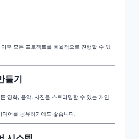
 이후 모든 프로젝트를 효율적으로 진행할 수 있
 만들기
든 영화, 음악, 사진을 스트리밍할 수 있는 개인
 미디어를 공유하기에도 좋습니다.
제어 시스템