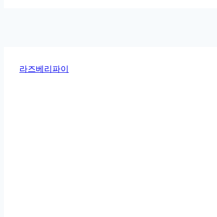
라즈베리파이