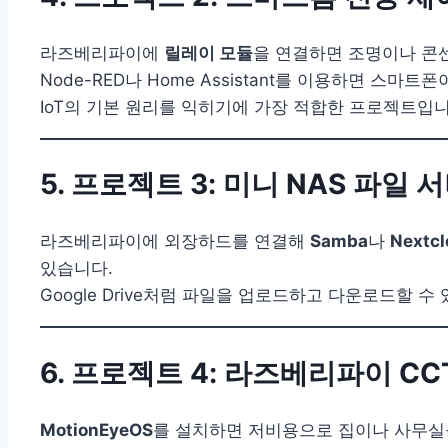
라즈베리파이에
릴레이 모듈
을 연결하면 조명이나 콘
Node-RED나 Home Assistant를 이용하면 스마
IoT의 기본 원리를 익히기에 가장 적합한 프로젝트입니
5. 프로젝트 3: 미니 NAS 파일 
라즈베리파이에 외장하드를 연결해
Samba
나
Nextcl
있습니다.
Google Drive처럼 파일을 업로드하고 다운로드할 수
6. 프로젝트 4: 라즈베리파이 CC
MotionEyeOS
를 설치하면 저비용으로 집이나 사무실을