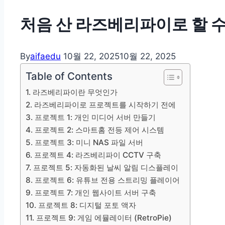
처음 산 라즈베리파이로 할 수
By
aifaedu
10월 22, 2025
10월 22, 2025
Table of Contents
1. 라즈베리파이란 무엇인가
2. 라즈베리파이로 프로젝트를 시작하기 전에
3. 프로젝트 1: 개인 미디어 서버 만들기
4. 프로젝트 2: 스마트홈 전등 제어 시스템
5. 프로젝트 3: 미니 NAS 파일 서버
6. 프로젝트 4: 라즈베리파이 CCTV 구축
7. 프로젝트 5: 자동화된 날씨 알림 디스플레이
8. 프로젝트 6: 유튜브 전용 스트리밍 플레이어
9. 프로젝트 7: 개인 웹사이트 서버 구축
10. 프로젝트 8: 디지털 포토 액자
11. 프로젝트 9: 게임 에뮬레이터 (RetroPie)