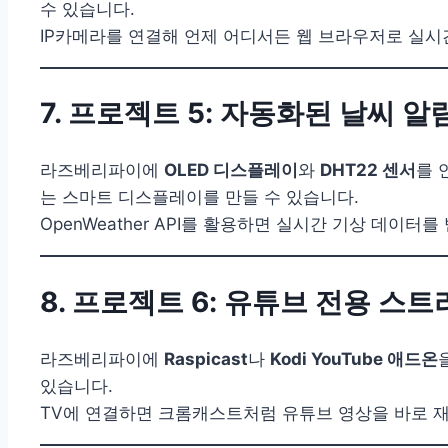
수 있습니다.
IP카메라를 연결해 언제 어디서든 웹 브라우저로 실시
7. 프로젝트 5: 자동화된 날씨 
라즈베리파이에
OLED 디스플레이
와
DHT22 센서
를 
는 스마트 디스플레이를 만들 수 있습니다.
OpenWeather API를 활용하면 실시간 기상 데이터
8. 프로젝트 6: 유튜브 전용 스
라즈베리파이에
Raspicast
나
Kodi YouTube 애드온
있습니다.
TV에 연결하면 크롬캐스트처럼 유튜브 영상을 바로 재