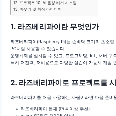
12. 프로젝트 10: AI 음성 비서 시스템
13. 마무리 및 확장 아이디어
1. 라즈베리파이란 무엇인가
라즈베리파이(Raspberry Pi)는 손바닥 크기의 초
PC처럼 사용할 수 있습니다.
운영체제를 설치할 수 있고, 프로그래밍, IoT, 서버 
특히 저전력, 저비용으로 다양한 실습이 가능해 개발 
2. 라즈베리파이로 프로젝트를 
라즈베리파이를 처음 사용하는 사람이라면 다음 준비
라즈베리파이 본체 (Pi 4 이상 추천)
micro SD카드 (32GB 이상)