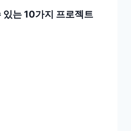
 있는 10가지 프로젝트