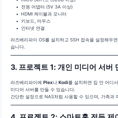
전원 어댑터 (5V 3A 이상)
HDMI 케이블과 모니터
키보드, 마우스
인터넷 연결
라즈베리파이 OS를 설치하고 SSH 접속을 설정해두면
습니다.
3. 프로젝트 1: 개인 미디어 서버
라즈베리파이에
Plex
나
Kodi
를 설치하면 집 안 어디서
미디어 서버를 만들 수 있습니다.
간단한 설정으로 NAS처럼 사용할 수 있으며, 가족과
4. 프로젝트 2: 스마트홈 전등 