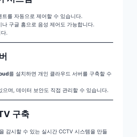
센트를 자동으로 제어할 수 있습니다.
트폰이나 구글 홈으로 음성 제어도 가능합니다.
다.
서버
oud
를 설치하면 개인 클라우드 서버를 구축할 수
 있으며, 데이터 보안도 직접 관리할 수 있습니다.
TV 구축
 감시할 수 있는 실시간 CCTV 시스템을 만들