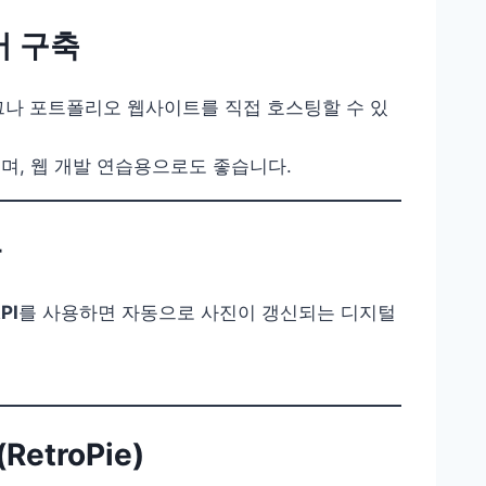
버 구축
그나 포트폴리오 웹사이트를 직접 호스팅할 수 있
며, 웹 개발 연습용으로도 좋습니다.
자
PI
를 사용하면 자동으로 사진이 갱신되는 디지털
etroPie)