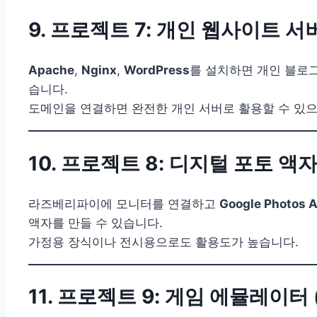
9. 프로젝트 7: 개인 웹사이트 서
Apache
,
Nginx
,
WordPress
를 설치하면 개인 블로
습니다.
도메인을 연결하면 완전한 개인 서버로 활용할 수 있으
10. 프로젝트 8: 디지털 포토 액
라즈베리파이에 모니터를 연결하고
Google Photos A
액자를 만들 수 있습니다.
가정용 장식이나 전시용으로도 활용도가 높습니다.
11. 프로젝트 9: 게임 에뮬레이터 (R