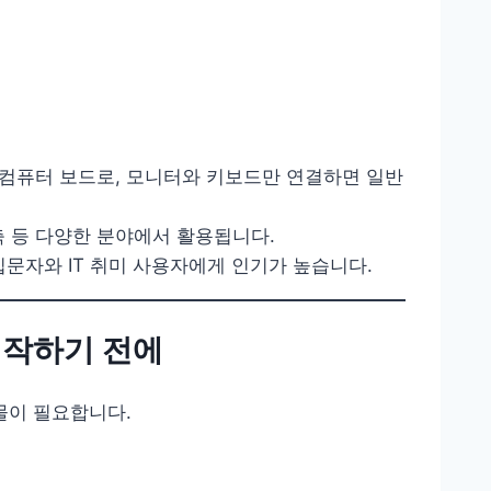
소형 컴퓨터 보드로, 모니터와 키보드만 연결하면 일반
구축 등 다양한 분야에서 활용됩니다.
입문자와 IT 취미 사용자에게 인기가 높습니다.
시작하기 전에
물이 필요합니다.