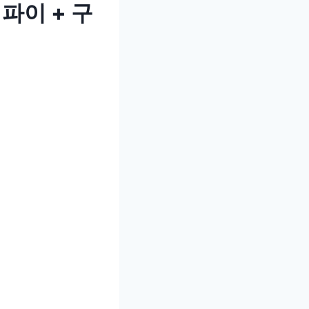
파이 + 구