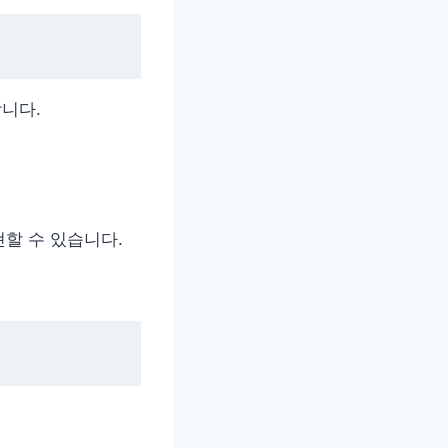
니다.
할 수 있습니다.