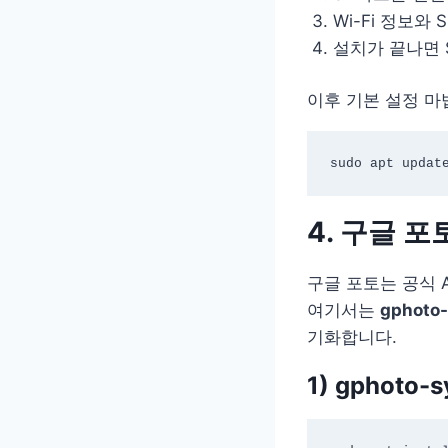
Wi-Fi 정보와 
설치가 끝나면 
이후 기본 설정 마
4. 구글 
구글 포토는 공식 
여기서는
gphoto
기화합니다.
1) gphoto-