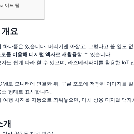
그레이드 팁
트 개요
 하나쯤은 있습니다. 버리기엔 아깝고, 그렇다고 쓸 일도 
포토를 이용해 디지털 액자로 재활용
할 수 있습니다.
자도 쉽게 따라 할 수 있으며, 라즈베리파이를 활용한 IoT
MI로 모니터에 연결한 뒤, 구글 포토에 저장된 이미지를 
드쇼 형태로 표시합니다.
 여행 사진을 자동으로 띄워놓으면, 마치 상용 디지털 액자
소개
이상 (Wi-Fi 지원 필수)