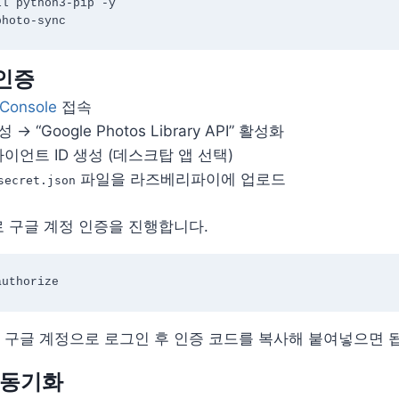
l python3-pip -y

 인증
 Console
접속
 “Google Photos Library API” 활성화
클라이언트 ID 생성 (데스크탑 앱 선택)
파일을 라즈베리파이에 업로드
secret.json
 구글 계정 인증을 진행합니다.
구글 계정으로 로그인 후 인증 코드를 복사해 붙여넣으면 
범 동기화