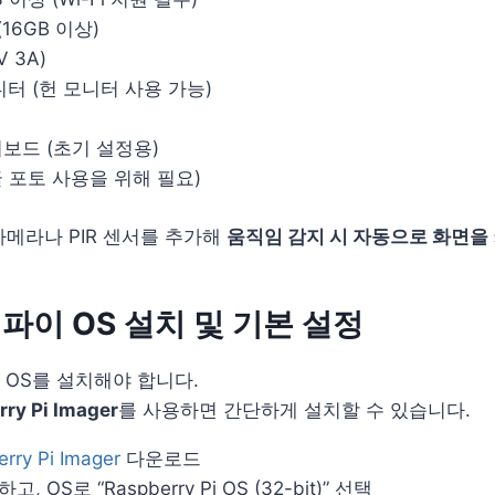
(16GB 이상)
 3A)
니터 (헌 모니터 사용 가능)
키보드 (초기 설정용)
글 포토 사용을 위해 필요)
카메라나 PIR 센서를 추가해
움직임 감지 시 자동으로 화면을
리파이 OS 설치 및 기본 설정
OS를 설치해야 합니다.
ry Pi Imager
를 사용하면 간단하게 설치할 수 있습니다.
rry Pi Imager
다운로드
 OS로 “Raspberry Pi OS (32-bit)” 선택