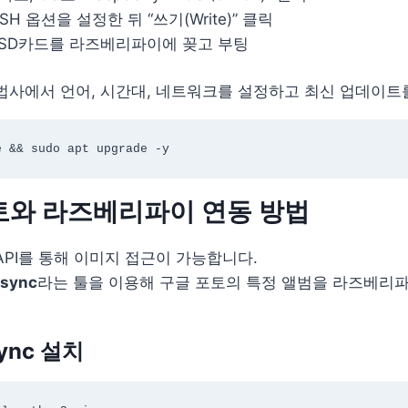
SSH 옵션을 설정한 뒤 “쓰기(Write)” 클릭
SD카드를 라즈베리파이에 꽂고 부팅
법사에서 언어, 시간대, 네트워크를 설정하고 최신 업데이트
포토와 라즈베리파이 연동 방법
API를 통해 이미지 접근이 가능합니다.
-sync
라는 툴을 이용해 구글 포토의 특정 앨범을 라즈베리
sync 설치