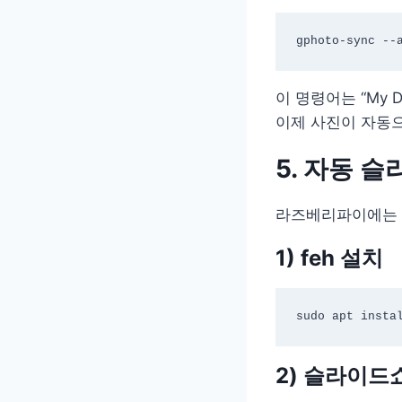
이 명령어는 “My D
이제 사진이 자동
5. 자동 
라즈베리파이에는 
1) feh 설치
2) 슬라이드