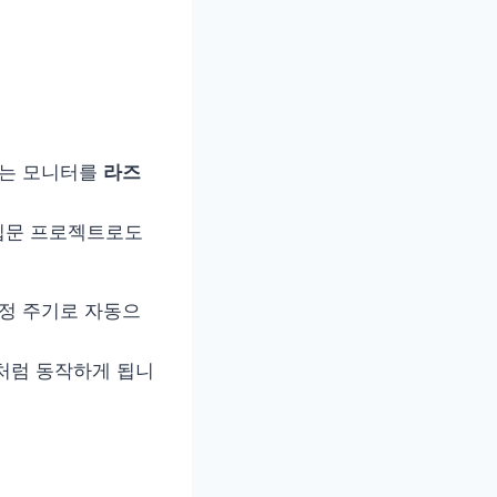
없는 모니터를
라즈
 입문 프로젝트로도
일정 주기로 자동으
처럼 동작하게 됩니