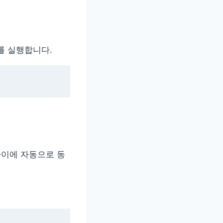
를 실행합니다.
파이에 자동으로 동