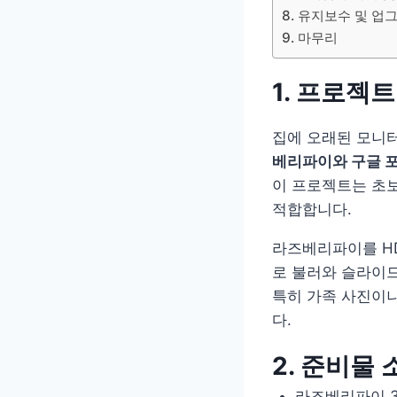
8. 유지보수 및 업
9. 마무리
1. 프로젝
집에 오래된 모니터
베리파이와 구글 
이 프로젝트는 초보
적합합니다.
라즈베리파이를 HD
로 불러와 슬라이
특히 가족 사진이나
다.
2. 준비물 
라즈베리파이 3 